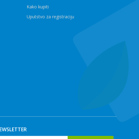
Kako kupiti
Uputstvo za registraciju
EWSLETTER