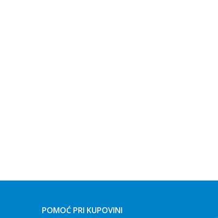
POMOĆ PRI KUPOVINI