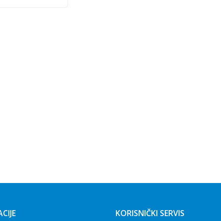
CIJE
KORISNIČKI SERVIS