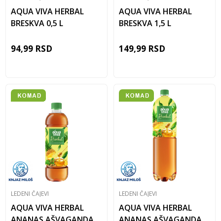
AQUA VIVA HERBAL
AQUA VIVA HERBAL
BRESKVA 0,5 L
BRESKVA 1,5 L
94,99
RSD
149,99
RSD
LEDENI ČAJEVI
LEDENI ČAJEVI
AQUA VIVA HERBAL
AQUA VIVA HERBAL
ANANAS AŠVAGANDA
ANANAS AŠVAGANDA