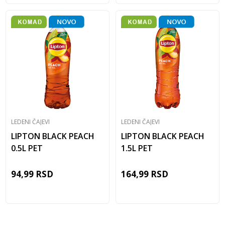
LEDENI ČAJEVI
LEDENI ČAJEVI
LIPTON BLACK PEACH
LIPTON BLACK PEACH
0.5L PET
1.5L PET
94,99
RSD
164,99
RSD