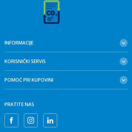
INFORMACIJE
KORISNIČKI SERVIS
POMOĆ PRI KUPOVINI
PRATITE NAS