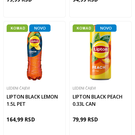
LEDENI ČAJEVI
LEDENI ČAJEVI
LIPTON BLACK LEMON
LIPTON BLACK PEACH
1.5L PET
0.33L CAN
164,99
RSD
79,99
RSD