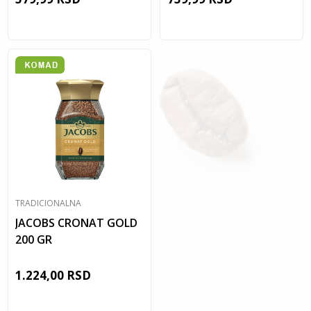
TRADICIONALNA
JACOBS CRONAT GOLD
200 GR
1.224,00
RSD