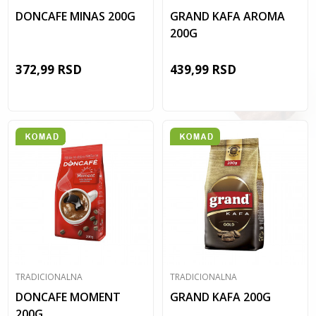
DONCAFE MINAS 200G
GRAND KAFA AROMA
200G
372,99
RSD
439,99
RSD
TRADICIONALNA
TRADICIONALNA
DONCAFE MOMENT
GRAND KAFA 200G
200G