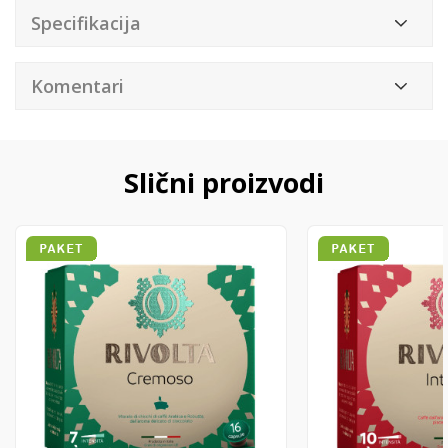
Specifikacija
Komentari
Slični proizvodi