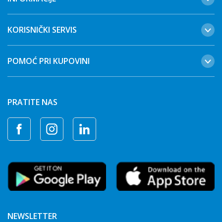
KORISNIČKI SERVIS
POMOĆ PRI KUPOVINI
PRATITE NAS
NEWSLETTER