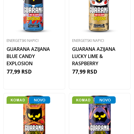
ENERGETSKI NAPICI
ENERGETSKI NAPICI
GUARANA AZIJANA
GUARANA AZIJANA
BLUE CANDY
LUCKY LIME &
EXPLOSION
RASPBERRY
77,99
RSD
77,99
RSD