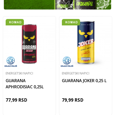
ENERGETSKI NAPICI
ENERGETSKI NAPICI
GUARANA
GUARANA JOKER 0,25 L
APHRODISIAC 0,25L
77,99
RSD
79,99
RSD