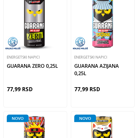
ENERGETSKI NAPICI
ENERGETSKI NAPICI
GUARANA ZERO 0,25L
GUARANA AZIJANA
0,25L
77,99
RSD
77,99
RSD