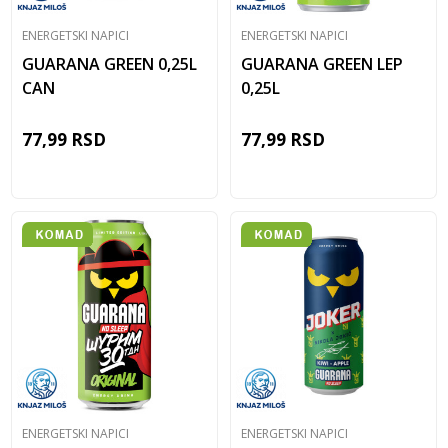
ENERGETSKI NAPICI
ENERGETSKI NAPICI
GUARANA GREEN 0,25L
GUARANA GREEN LEP
CAN
0,25L
77,99
RSD
77,99
RSD
ENERGETSKI NAPICI
ENERGETSKI NAPICI