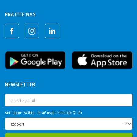
PRATITE NAS
NEWSLETTER
Anti-spam zaštita - izračunajte koliko je 9 - 4 :