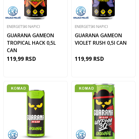
ENERGETSKI NAPICI
ENERGETSKI NAPICI
GUARANA GAMEON
GUARANA GAMEON
TROPICAL HACK 0,5L
VIOLET RUSH 0,5l CAN
CAN
119,99
RSD
119,99
RSD