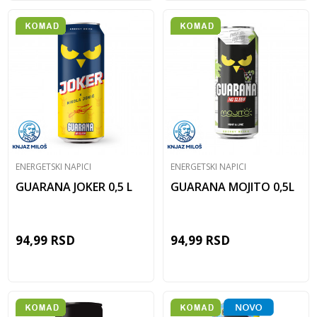
ENERGETSKI NAPICI
ENERGETSKI NAPICI
GUARANA JOKER 0,5 L
GUARANA MOJITO 0,5L
94,99
RSD
94,99
RSD