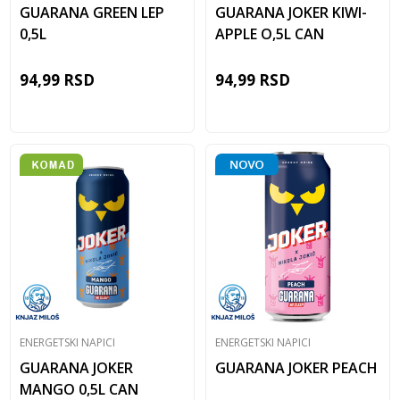
GUARANA GREEN LEP
GUARANA JOKER KIWI-
0,5L
APPLE O,5L CAN
94,99
RSD
94,99
RSD
ENERGETSKI NAPICI
ENERGETSKI NAPICI
GUARANA JOKER
GUARANA JOKER PEACH
MANGO 0,5L CAN