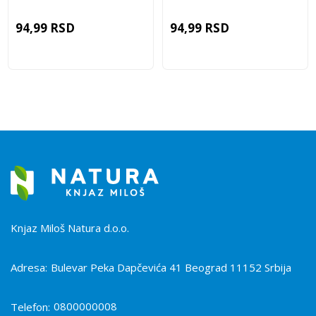
94,99
RSD
94,99
RSD
Knjaz Miloš Natura d.o.o.
Adresa:
Bulevar Peka Dapčevića 41 Beograd 11152 Srbija
0800000008
Telefon: