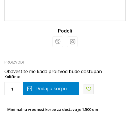
Podeli
PROIZVODI
Obavestite me kada proizvod bude dostupan
Količina:
Dodaj u korpu
Minimalna vrednost korpe za dostavu je 1.500 din