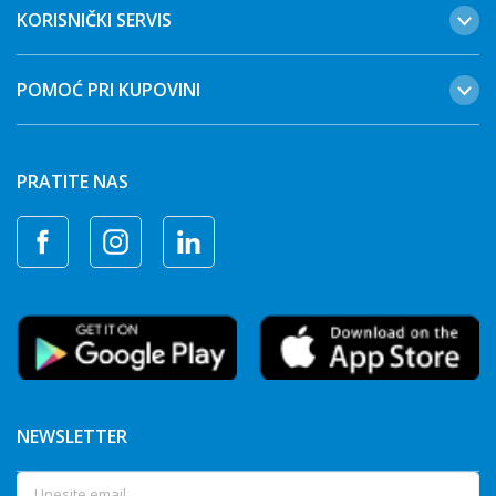
KORISNIČKI SERVIS
POMOĆ PRI KUPOVINI
PRATITE NAS
NEWSLETTER