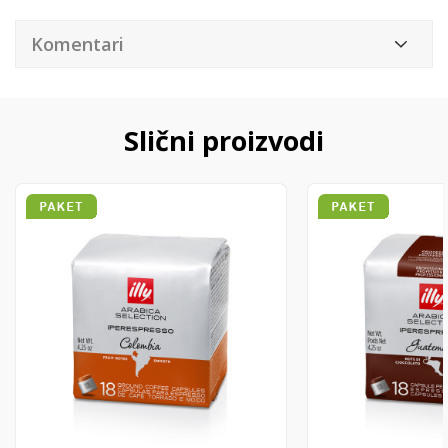
Komentari
Slični proizvodi