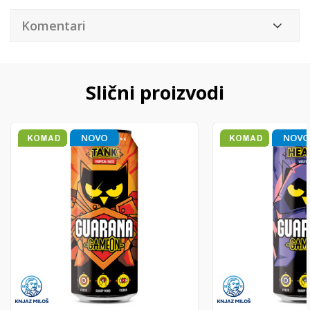
Komentari
Slični proizvodi