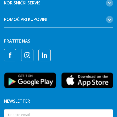
KORISNIČKI SERVIS
POMOĆ PRI KUPOVINI
PRATITE NAS
NEWSLETTER