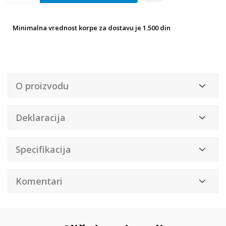
Minimalna vrednost korpe za dostavu je 1.500 din
O proizvodu
Deklaracija
Specifikacija
Komentari