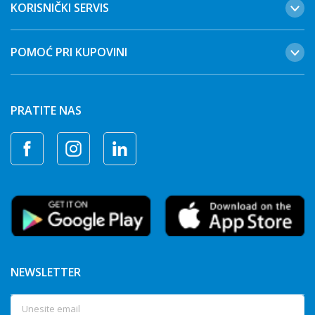
KORISNIČKI SERVIS
POMOĆ PRI KUPOVINI
PRATITE NAS
NEWSLETTER