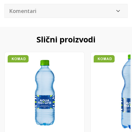
Komentari
Slični proizvodi