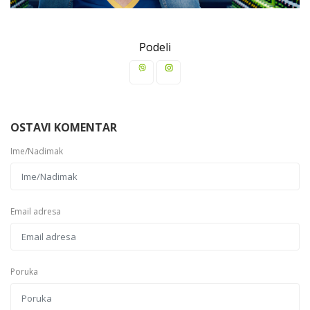
Podeli
OSTAVI KOMENTAR
Ime/Nadimak
Email adresa
Poruka