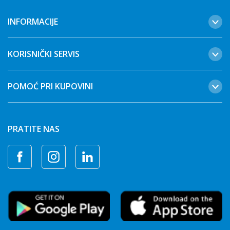
INFORMACIJE
KORISNIČKI SERVIS
POMOĆ PRI KUPOVINI
PRATITE NAS