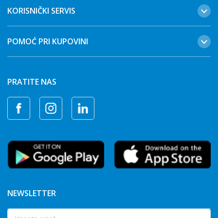
KORISNIČKI SERVIS
POMOĆ PRI KUPOVINI
PRATITE NAS
NEWSLETTER