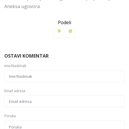
Aneksa ugovora.
Podeli
OSTAVI KOMENTAR
Ime/Nadimak
Email adresa
Poruka