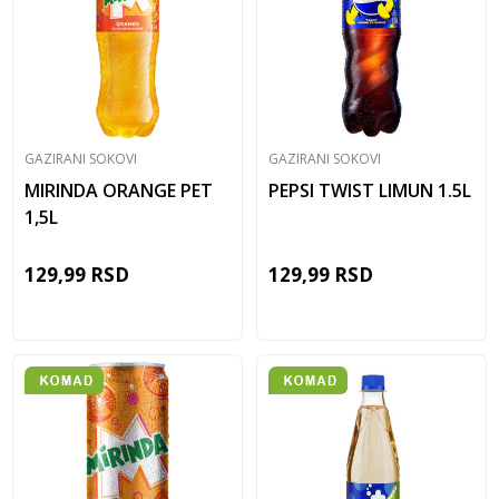
GAZIRANI SOKOVI
GAZIRANI SOKOVI
MIRINDA ORANGE PET
PEPSI TWIST LIMUN 1.5L
1,5L
129,99
RSD
129,99
RSD