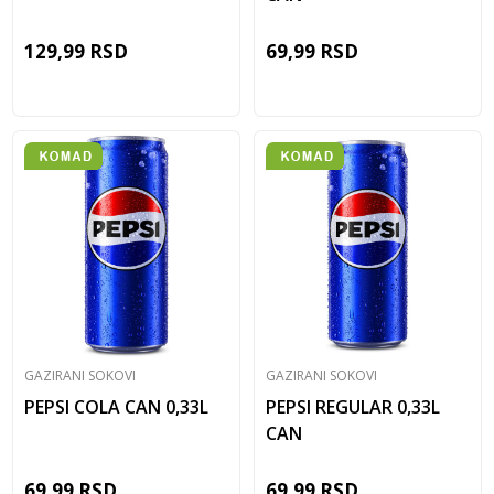
129,99
RSD
69,99
RSD
GAZIRANI SOKOVI
GAZIRANI SOKOVI
PEPSI COLA CAN 0,33L
PEPSI REGULAR 0,33L
CAN
69,99
RSD
69,99
RSD