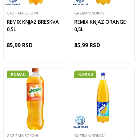
GAZIRANI SOKOVI
GAZIRANI SOKOVI
REMIX KNJAZ BRESKVA
REMIX KNJAZ ORANGE
0,5L
0,5L
85,99
RSD
85,99
RSD
GAZIRANI SOKOVI
GAZIRANI SOKOVI