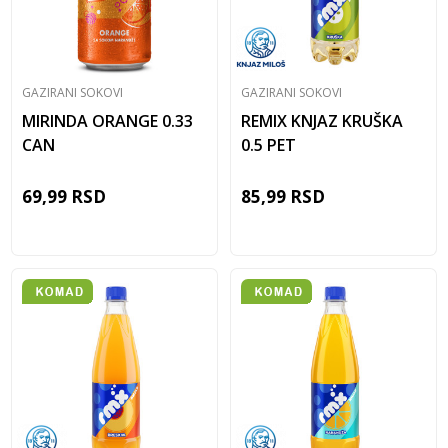
GAZIRANI SOKOVI
GAZIRANI SOKOVI
MIRINDA ORANGE 0.33
REMIX KNJAZ KRUŠKA
CAN
0.5 PET
69,99
RSD
85,99
RSD