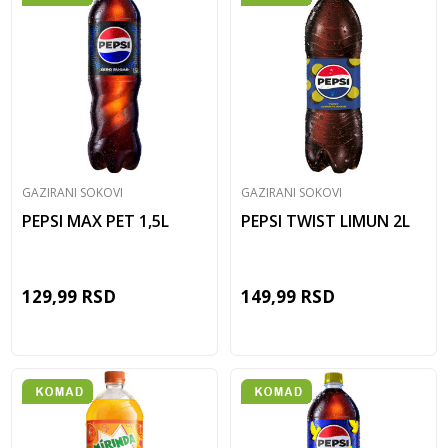
GAZIRANI SOKOVI
GAZIRANI SOKOVI
PEPSI MAX PET 1,5L
PEPSI TWIST LIMUN 2L
129,99
RSD
149,99
RSD