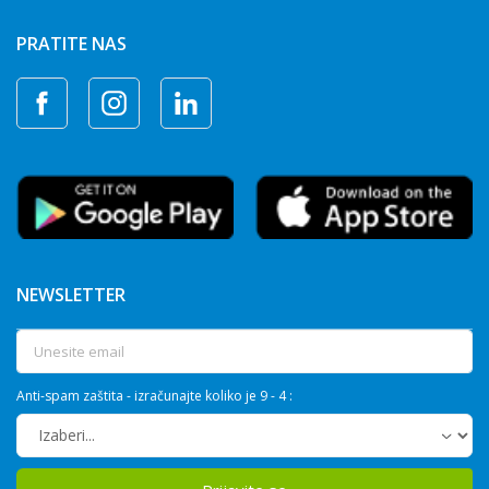
PRATITE NAS
NEWSLETTER
Anti-spam zaštita - izračunajte koliko je 9 - 4 :