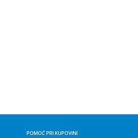
POMOĆ PRI KUPOVINI