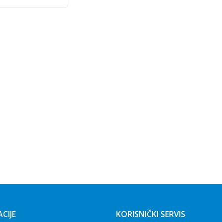
CIJE
KORISNIČKI SERVIS