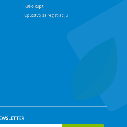
Kako kupiti
Uputstvo za registraciju
EWSLETTER