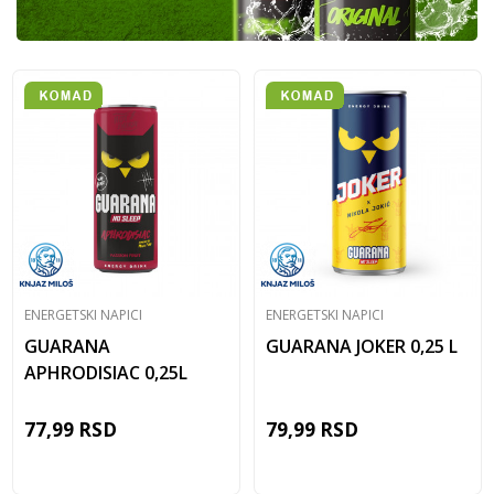
ENERGETSKI NAPICI
ENERGETSKI NAPICI
GUARANA
GUARANA JOKER 0,25 L
APHRODISIAC 0,25L
77,99
RSD
79,99
RSD