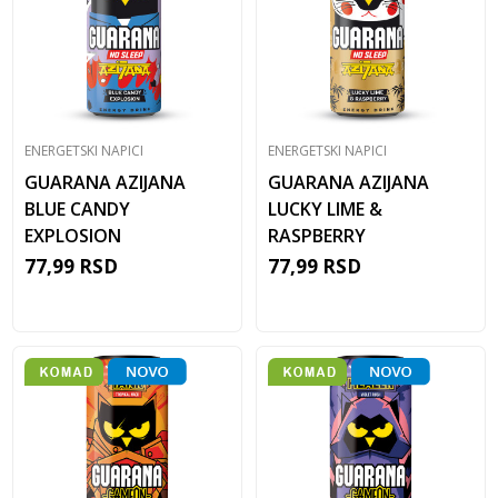
ENERGETSKI NAPICI
ENERGETSKI NAPICI
GUARANA AZIJANA
GUARANA AZIJANA
BLUE CANDY
LUCKY LIME &
EXPLOSION
RASPBERRY
77,99
RSD
77,99
RSD