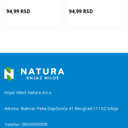
94,99
RSD
94,99
RSD
Knjaz Miloš Natura d.o.o.
Adresa:
Bulevar Peka Dapčevića 41 Beograd 11152 Srbija
0800000008
Telefon: