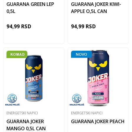
GUARANA GREEN LEP
GUARANA JOKER KIWI-
0,5L
APPLE O,5L CAN
94,99
RSD
94,99
RSD
ENERGETSKI NAPICI
ENERGETSKI NAPICI
GUARANA JOKER
GUARANA JOKER PEACH
MANGO 0,5L CAN