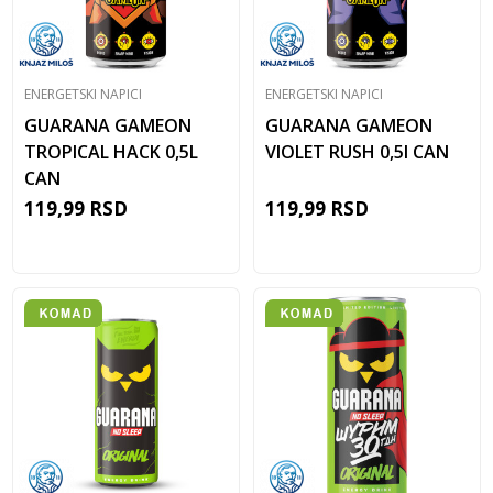
ENERGETSKI NAPICI
ENERGETSKI NAPICI
GUARANA GAMEON
GUARANA GAMEON
TROPICAL HACK 0,5L
VIOLET RUSH 0,5l CAN
CAN
119,99
RSD
119,99
RSD