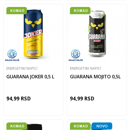
ENERGETSKI NAPICI
ENERGETSKI NAPICI
GUARANA JOKER 0,5 L
GUARANA MOJITO 0,5L
94,99
RSD
94,99
RSD