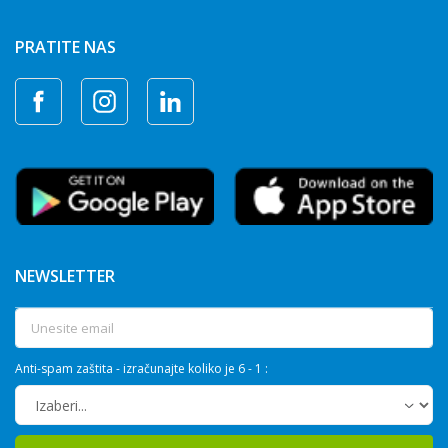
PRATITE NAS
NEWSLETTER
Anti-spam zaštita - izračunajte koliko je 6 - 1 :