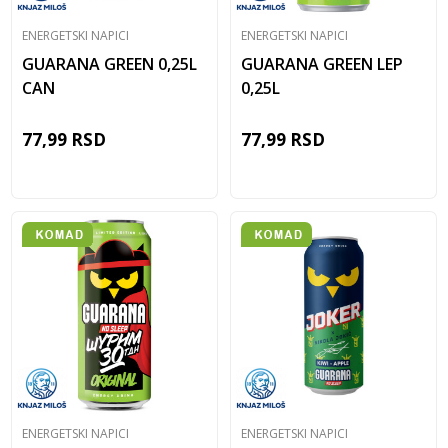
ENERGETSKI NAPICI
ENERGETSKI NAPICI
GUARANA GREEN 0,25L
GUARANA GREEN LEP
CAN
0,25L
77,99
RSD
77,99
RSD
ENERGETSKI NAPICI
ENERGETSKI NAPICI