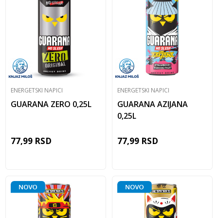
ENERGETSKI NAPICI
ENERGETSKI NAPICI
GUARANA ZERO 0,25L
GUARANA AZIJANA
0,25L
77,99
RSD
77,99
RSD