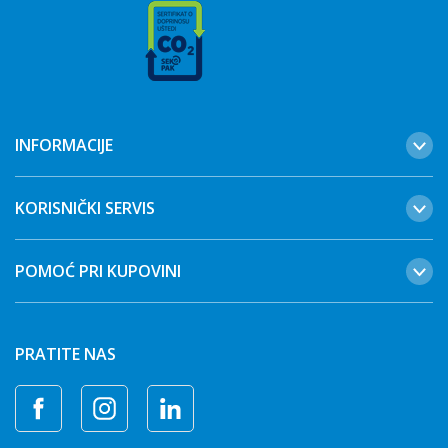
INFORMACIJE
KORISNIČKI SERVIS
POMOĆ PRI KUPOVINI
PRATITE NAS