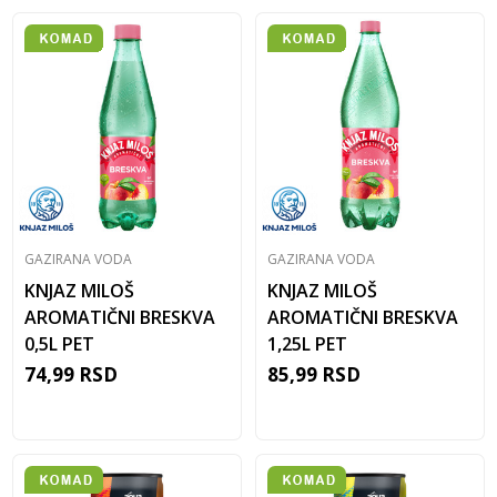
GAZIRANA VODA
GAZIRANA VODA
KNJAZ MILOŠ
KNJAZ MILOŠ
AROMATIČNI BRESKVA
AROMATIČNI BRESKVA
0,5L PET
1,25L PET
74,99
RSD
85,99
RSD