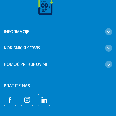
INFORMACIJE
KORISNIČKI SERVIS
POMOĆ PRI KUPOVINI
PRATITE NAS