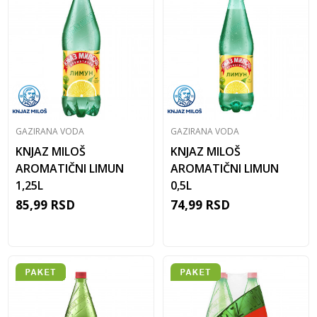
GAZIRANA VODA
GAZIRANA VODA
KNJAZ MILOŠ
KNJAZ MILOŠ
AROMATIČNI LIMUN
AROMATIČNI LIMUN
1,25L
0,5L
85,99
RSD
74,99
RSD