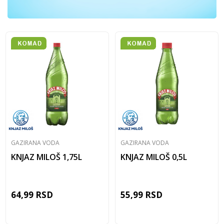
GAZIRANA VODA
GAZIRANA VODA
KNJAZ MILOŠ 1,75L
KNJAZ MILOŠ 0,5L
64,99
RSD
55,99
RSD