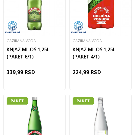
GAZIRANA VODA
GAZIRANA VODA
KNJAZ MILOŠ 1,25L
KNJAZ MILOŠ 1,25L
(PAKET 6/1)
(PAKET 4/1)
339,99
RSD
224,99
RSD