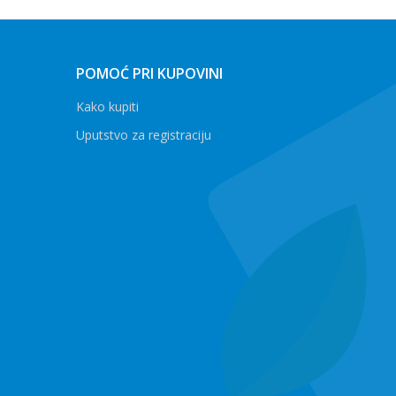
POMOĆ PRI KUPOVINI
Kako kupiti
Uputstvo za registraciju