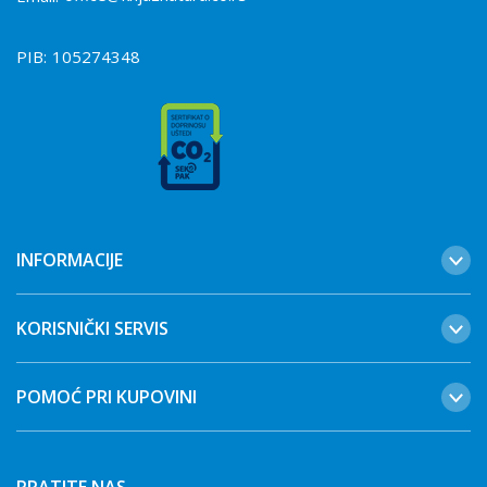
PIB:
105274348
INFORMACIJE
KORISNIČKI SERVIS
POMOĆ PRI KUPOVINI