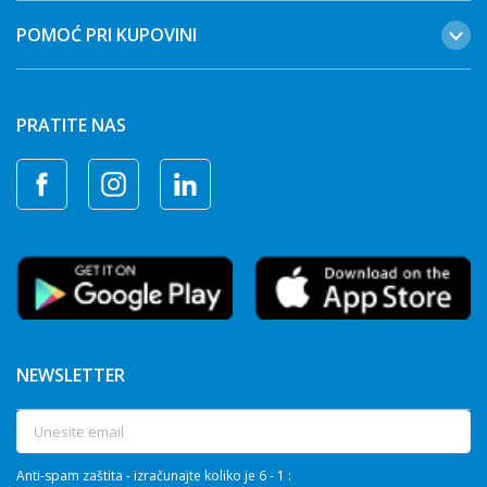
POMOĆ PRI KUPOVINI
PRATITE NAS
NEWSLETTER
Anti-spam zaštita - izračunajte koliko je 6 - 1 :