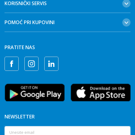
KORISNIČKI SERVIS
POMOĆ PRI KUPOVINI
PRATITE NAS
NEWSLETTER