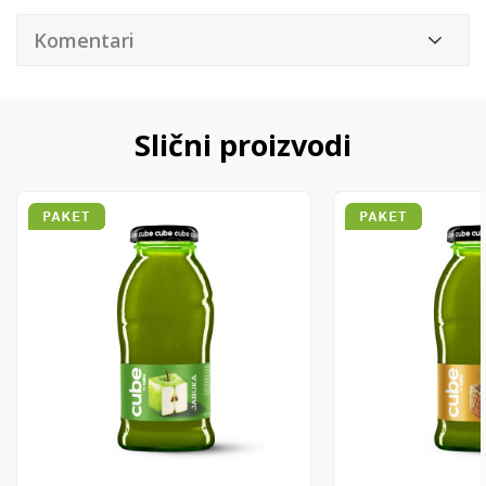
Komentari
Slični proizvodi