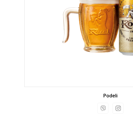
Podeli