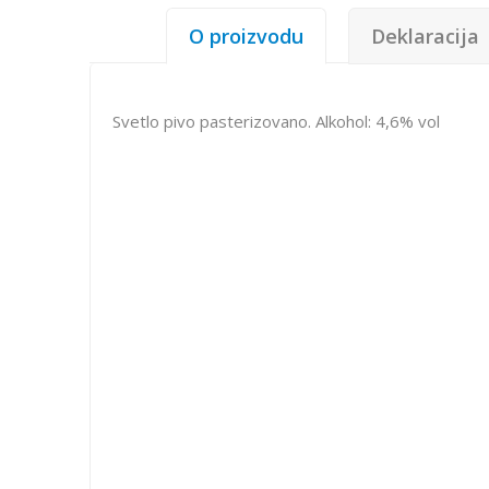
O proizvodu
Deklaracija
Svetlo pivo pasterizovano. Alkohol: 4,6% vol