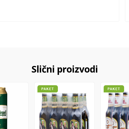
Slični proizvodi