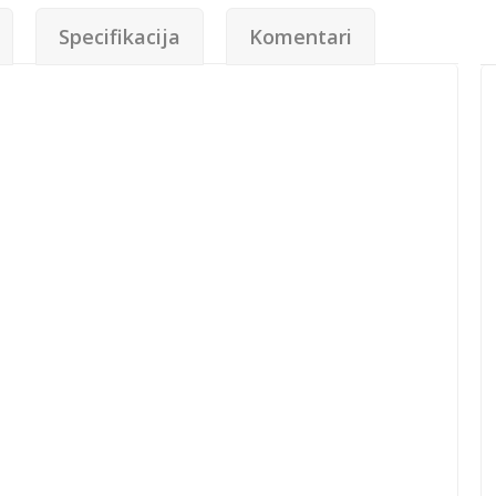
Specifikacija
Komentari