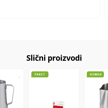
Slični proizvodi