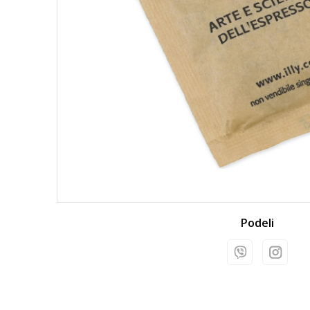
Podeli