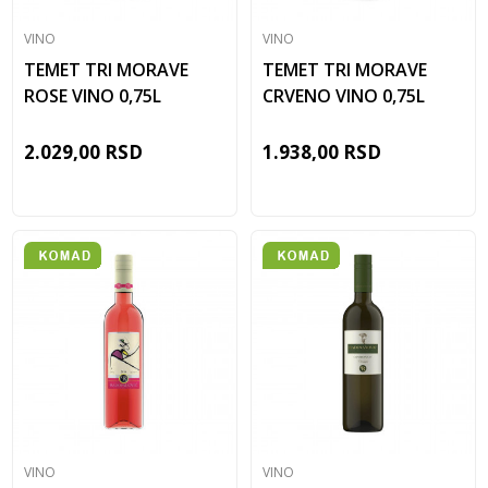
VINO
VINO
TEMET TRI MORAVE
TEMET TRI MORAVE
ROSE VINO 0,75L
CRVENO VINO 0,75L
2.029,00
RSD
1.938,00
RSD
VINO
VINO