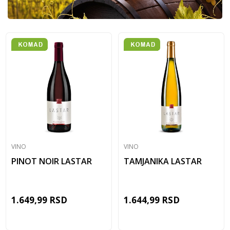
VINO
VINO
PINOT NOIR LASTAR
TAMJANIKA LASTAR
1.649,99
RSD
1.644,99
RSD