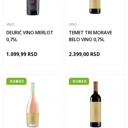
VINO
VINO
DEURIĆ VINO MERLOT
TEMET TRI MORAVE
0,75L
BELO VINO 0,75L
1.099,99
RSD
2.399,00
RSD