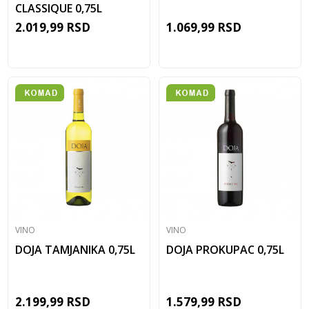
CLASSIQUE 0,75L
2.019,99
RSD
1.069,99
RSD
VINO
VINO
DOJA TAMJANIKA 0,75L
DOJA PROKUPAC 0,75L
2.199,99
RSD
1.579,99
RSD