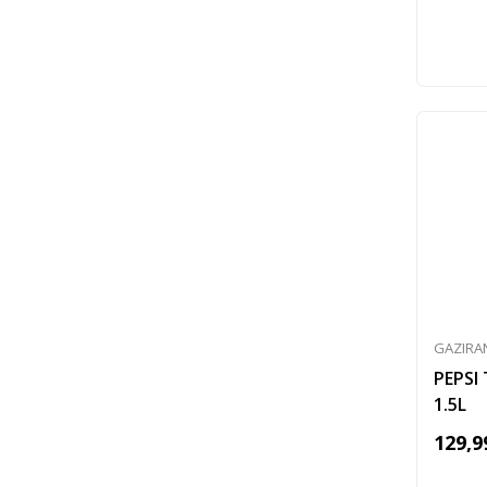
GAZIRA
PEPSI
1.5L
129,9