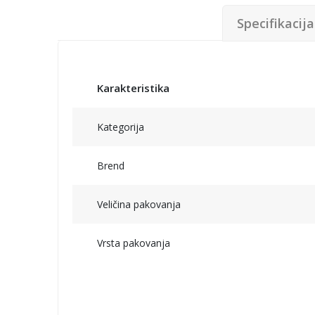
Specifikacija
Karakteristika
Kategorija
Brend
Veličina pakovanja
Vrsta pakovanja