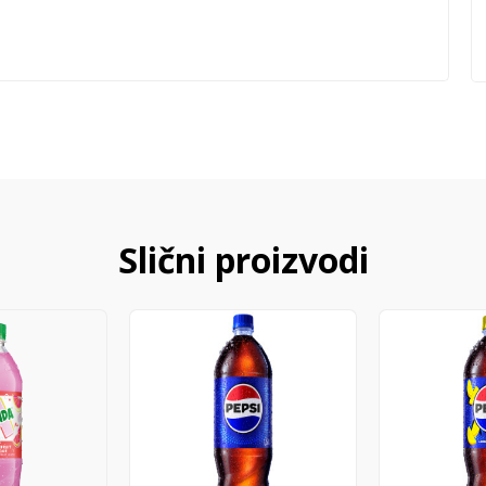
Slični proizvodi