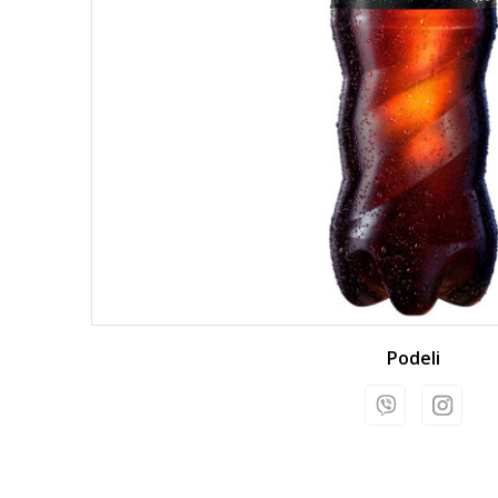
Podeli