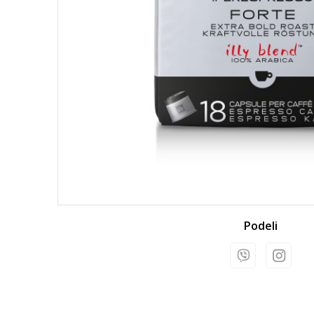
Podeli