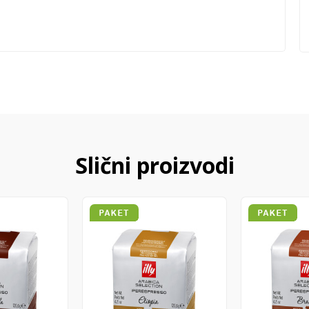
Slični proizvodi