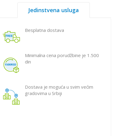
Jedinstvena usluga
Besplatna dostava
Minimalna cena porudžbine je 1.500
din
Dostava je moguća u svim većim
gradovima u Srbiji