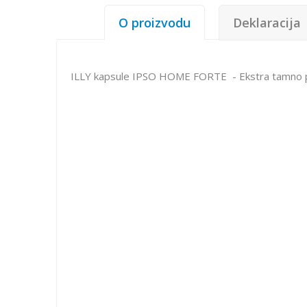
O proizvodu
Deklaracija
ILLY kapsule IPSO HOME FORTE - Ekstra tamno p