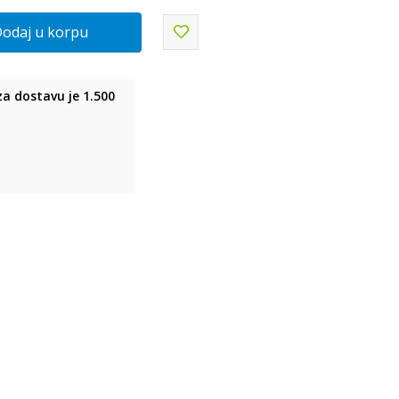
odaj u korpu
a dostavu je 1.500