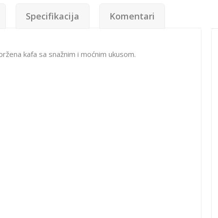
Specifikacija
Komentari
ržena kafa sa snažnim i moćnim ukusom.