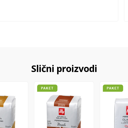
Slični proizvodi