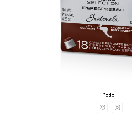
Podeli