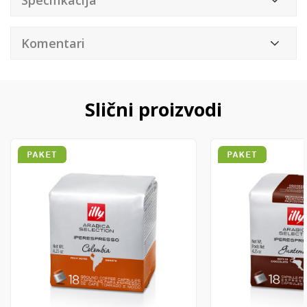
Specifikacija
Komentari
Slični proizvodi