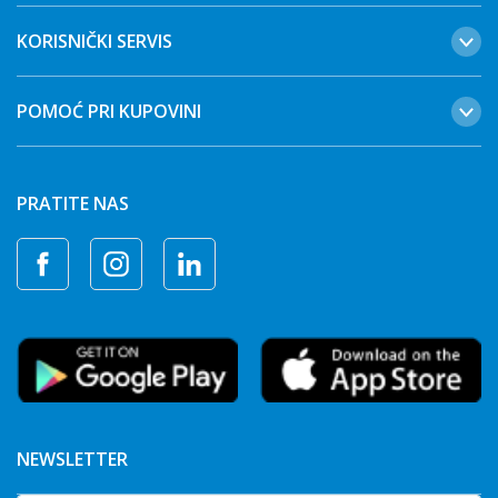
KORISNIČKI SERVIS
POMOĆ PRI KUPOVINI
PRATITE NAS
NEWSLETTER