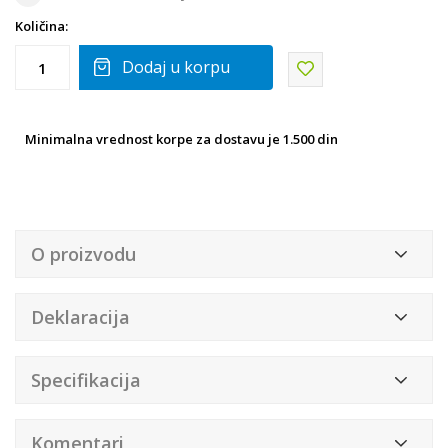
Količina:
Dodaj u korpu
Minimalna vrednost korpe za dostavu je 1.500 din
O proizvodu
Deklaracija
Specifikacija
Komentari