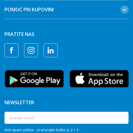
POMOĆ PRI KUPOVINI
PRATITE NAS
NEWSLETTER
Anti-spam zaštita - izračunajte koliko je 2 + 3 :