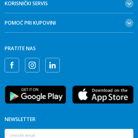
KORISNIČKI SERVIS
POMOĆ PRI KUPOVINI
PRATITE NAS
NEWSLETTER