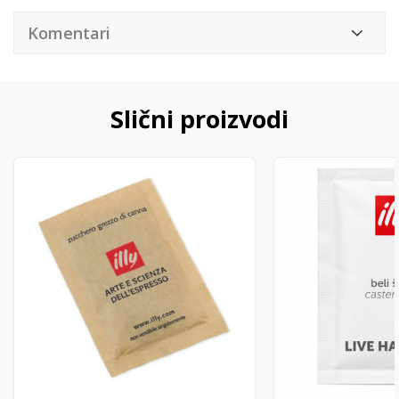
Komentari
Slični proizvodi