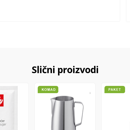
Slični proizvodi