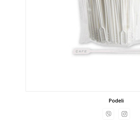
Podeli