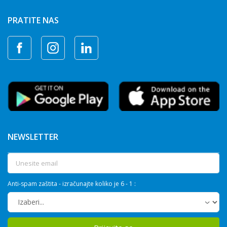
PRATITE NAS
NEWSLETTER
Anti-spam zaštita - izračunajte koliko je 6 - 1 :